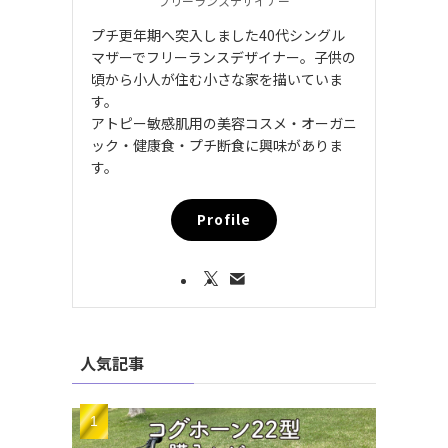
フリーランスデザイナー
プチ更年期へ突入しました40代シングル
マザーでフリーランスデザイナー。子供の
頃から小人が住む小さな家を描いていま
す。
アトピー敏感肌用の美容コスメ・オーガニ
ック・健康食・プチ断食に興味がありま
す。
Profile
人気記事