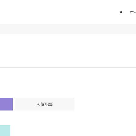
ホ
人気記事