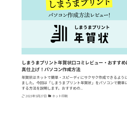
しまうまプリント年賀状口コミレビュー・おすすめ
真仕上げ！パソコン作成方法
年賀状はネットで簡単・スピーディにサクサク作成できるよう
ました。今回は「しまうまプリント年賀状」をパソコンで簡単
する方法を説明します。おすすめの...
2023年5月27日
ネット印刷