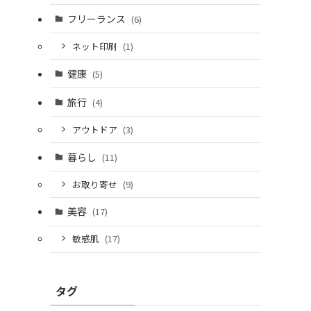
フリーランス
(6)
ネット印刷
(1)
健康
(5)
旅行
(4)
アウトドア
(3)
暮らし
(11)
お取り寄せ
(9)
美容
(17)
敏感肌
(17)
タグ