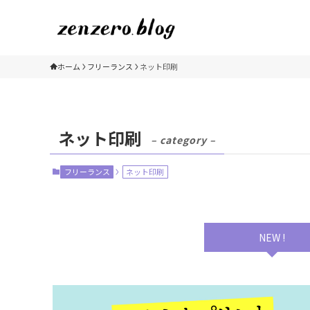
ホーム
フリーランス
ネット印刷
ネット印刷
– category –
フリーランス
ネット印刷
NEW !