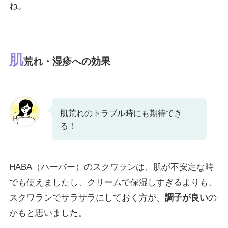
ね。
肌
荒れ・湿疹への効果
肌荒れのトラブル時にも期待でき
る！
HABA（ハーバー）のスクワランは、肌が不安定な時
でも使えましたし、クリームで保湿しすぎるよりも、
スクワランでサラサラにしておく方が、
調子が良い
の
かもと思いました。