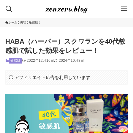
ホーム
美容
敏感肌
HABA（ハーバー）スクワランを40代敏
感肌で試した効果をレビュー！
2022年12月16日
2024年10月8日
敏感肌
アフィリエイト広告を利用しています