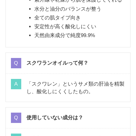
水分と油分のバランスが整う
全ての肌タイプ向き
安定性が高く酸化しにくい
天然由来成分で純度99.9%
スクワランオイルって何？
「スクワレン」というサメ類の肝油を精製
し、酸化しにくくしたもの。
使用していない成分は？