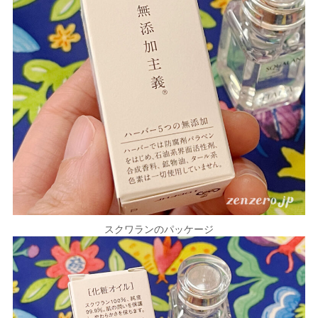
スクワランのパッケージ