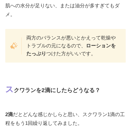
肌への水分が足りない、または油分が多すぎてもダ
メ。
両方のバランスが悪いとかえって乾燥や
トラブルの元になるので、
ローションを
たっぷり
つけた方がいいです。
ス
クワランを2滴にしたらどうなる？
2滴
だとどんな感じかしらと思い、スクワラン1滴の工
程をもう1回繰り返してみました。