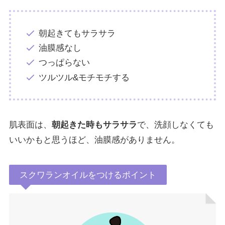
朝起きてもサラサラ
油膜感なし
つっぱらない
ツルツル&モチモチする
肌表面は、
朝起きた時もサラサラ
で、洗顔しなくても
いいかもと思うほど、油膜感がありません。
スクワランオイルをつけるポイント