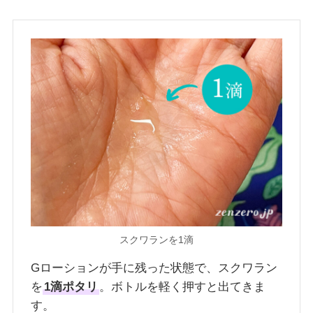
スクワランを1滴
Gローションが手に残った状態で、スクワラン
を
1滴ポタリ
。ボトルを軽く押すと出てきま
す。