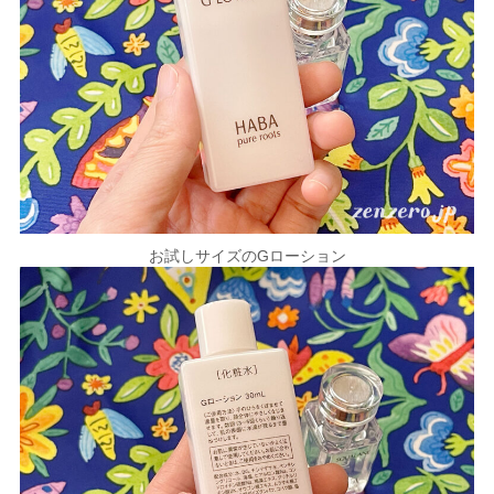
お試しサイズのGローション