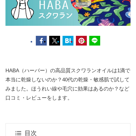
HABA（ハーバー）の高品質スクワランオイルは1滴で
本当に乾燥しないのか？40代の乾燥・敏感肌で試して
みました。ほうれい線や毛穴に効果はあるのか？など
口コミ・レビューをします。
目次