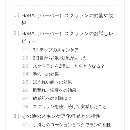
HABA（ハーバー）スクワランの効能や効
果
HABA（ハーバー）スクワランのお試しレ
ビュー
3ステップのスキンケア
2日目から潤い効果があった
スクワランを2滴にしたらどうなる？
毛穴への効果
ほうれい線への効果
肌荒れ・湿疹への効果
敏感肌への刺激は？
スクワランを使い続けて実感したこと
その他のスキンケア化粧品との相性
手持ちのローションとスクワランの相性