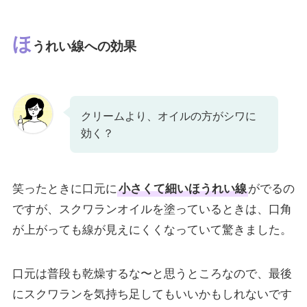
ほ
うれい線への効果
クリームより、オイルの方がシワに
効く？
笑ったときに口元に
小さくて細いほうれい線
がでるの
ですが、スクワランオイルを塗っているときは、口角
が上がっても線が見えにくくなっていて驚きました。
口元は普段も乾燥するな〜と思うところなので、最後
にスクワランを気持ち足してもいいかもしれないです