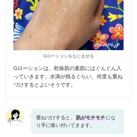
Gローションをなじませる
Gローションは、乾燥肌の素肌にはぐんぐん入
っていきます。水滴が残るぐらい、何度も重ね
づけするとよいそうです。
重ねづけすると、
肌がモチモチ
にな
り手に吸い付いてきます。