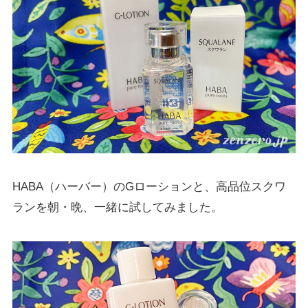
HABA（ハーバー）のGローションと、高品位スクワ
ランを朝・晩、一緒に試してみました。