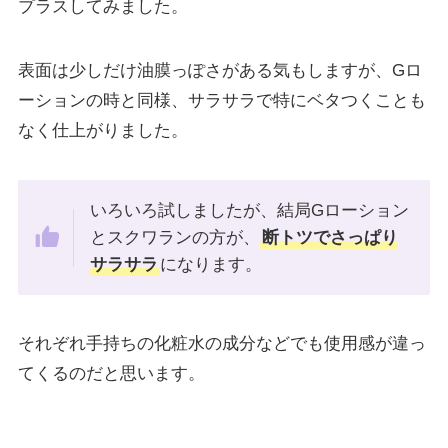
プラスしてみました。
表面は少しだけ油膜っぽさがある気もしますが、Gロ
ーションの時と同様、サラサラで特にベタつくことも
なく仕上がりました。
いろいろ試しましたが、結局Gローション
とスクワランの方が、
断トツでさっぱり
サラサラ
になります。
それぞれ手持ちの化粧水の成分などでも使用感が違っ
てくるのだと思います。