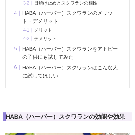
日焼け止めとスクワランの相性
HABA（ハーバー）スクワランのメリッ
ト・デメリット
メリット
デメリット
HABA（ハーバー）スクワランをアトピー
の子供にも試してみた
HABA（ハーバー）スクワランはこんな人
に試してほしい
HABA（ハーバー）スクワランの効能や効果