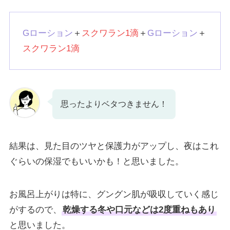
Gローション
＋
スクワラン1滴
＋
Gローション
＋
スクワラン1滴
思ったよりベタつきません！
結果は、見た目のツヤと保護力がアップし、夜はこれ
ぐらいの保湿でもいいかも！と思いました。
お風呂上がりは特に、グングン肌が吸収していく感じ
がするので、
乾燥する冬や口元などは2度重ねもあり
と思いました。