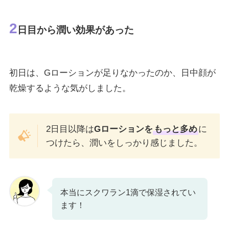
2
日目から潤い効果があった
初日は、Gローションが足りなかったのか、日中顔が
乾燥するような気がしました。
2日目以降は
Gローションを
もっと多め
に
つけたら、潤いをしっかり感じました。
本当にスクワラン1滴で保湿されてい
ます！