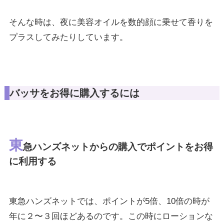
そんな時は、夜に美容オイルを数的顔に乗せて香りを
プラスしてみたりしています。
バッサをお得に購入するには
東
急ハンズネットからの購入でポイントをお得
に利用する
東急ハンズネットでは、ポイントが5倍、10倍の時が
年に２〜３回ほどあるのです。この時にローションな