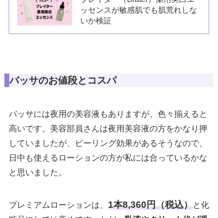
ッセンスが敏感肌でも肌荒れしな
いか検証
バッサのお値段とコスパ
バッサには夜用の美容液もありますが、色々揃えると
高いです。美容部員さんは夜用美容液の方をかなり押
していましたが、ピーリング効果があるそうなので、
日中も使えるローションの方が私には合っているかな
と思いました。
1本8,360円（税込）
プレミアムローションは、
と化