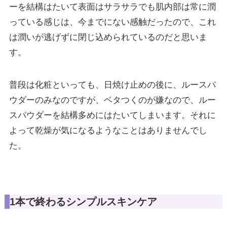
ーを結構はたいて表面はサラサラでも肌内部は常に潤
っている感じは、今までにない感触だったので、これ
は潤いが逃げずに閉じ込められているのだと思いま
す。
普段は化粧といっても、日焼け止めの後に、ルースパ
ウダーのみなのですが、ベタつくのが嫌なので、ルー
スパウダーを結構多めにはたいてしまいます。それに
よって乾燥が気になるようなことはありませんでし
た。
1本で終わるシンプルスキンケア