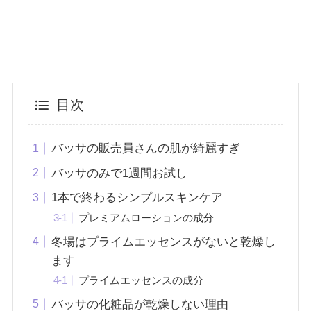
目次
バッサの販売員さんの肌が綺麗すぎ
バッサのみで1週間お試し
1本で終わるシンプルスキンケア
プレミアムローションの成分
冬場はプライムエッセンスがないと乾燥し
ます
プライムエッセンスの成分
バッサの化粧品が乾燥しない理由