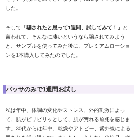
した。
そして
「騙されたと思って1週間、試してみて！」
と
言われて、そんなに凄いというなら騙されてみよう
と、サンプルを使ってみた後に、プレミアムローショ
ンを1本購入してみたのでした。
バッサのみで1週間お試し
私は年中、体調の変化やストレス、外的刺激によっ
て、肌がピリピリッとして、肌が荒れる前兆を感じま
す。30代からは年中、乾燥やアトピー、紫外線による