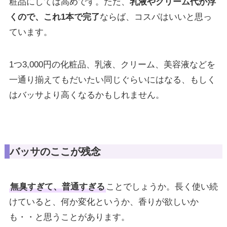
粧品にしては高めです。ただ、
乳液やクリーム代が浮
くので、これ1本で完了
ならば、コスパはいいと思っ
ています。
1つ3,000円の化粧品、乳液、クリーム、美容液などを
一通り揃えてもだいたい同じぐらいにはなる、もしく
はバッサより高くなるかもしれません。
バッサのここが残念
無臭すぎて、普通すぎる
ことでしょうか。長く使い続
けていると、何か変化というか、香りが欲しいか
も・・と思うことがあります。