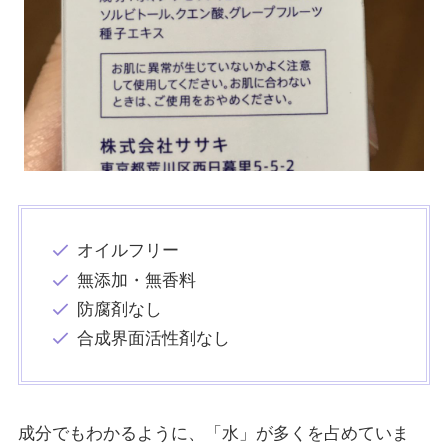
オイルフリー
無添加・無香料
防腐剤なし
合成界面活性剤なし
成分でもわかるように、「水」が多くを占めていま