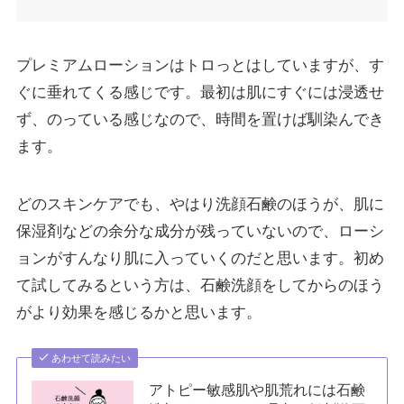
プレミアムローションはトロっとはしていますが、す
ぐに垂れてくる感じです。最初は肌にすぐには浸透せ
ず、のっている感じなので、時間を置けば馴染んでき
ます。
どのスキンケアでも、やはり洗顔石鹸のほうが、肌に
保湿剤などの余分な成分が残っていないので、ローシ
ョンがすんなり肌に入っていくのだと思います。初め
て試してみるという方は、石鹸洗顔をしてからのほう
がより効果を感じるかと思います。
あわせて読みたい
アトピー敏感肌や肌荒れには石鹸