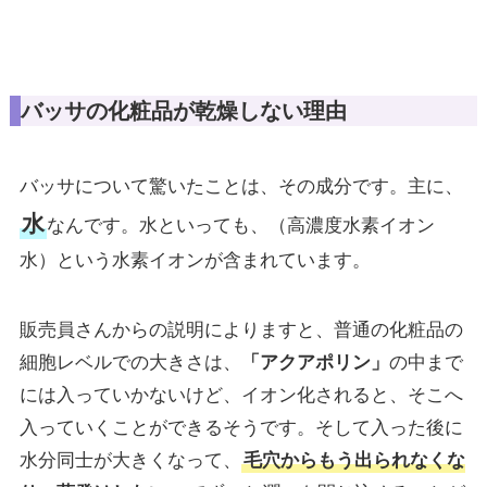
バッサの化粧品が乾燥しない理由
バッサについて驚いたことは、その成分です。主に、
水
なんです。水といっても、（高濃度水素イオン
水）という水素イオンが含まれています。
販売員さんからの説明によりますと、普通の化粧品の
細胞レベルでの大きさは、
「アクアポリン」
の中まで
には入っていかないけど、イオン化されると、そこへ
入っていくことができるそうです。そして入った後に
水分同士が大きくなって、
毛穴からもう出られなくな