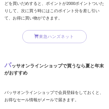
どを買いだめすると、ポイントが2000ポイントついた
りして、次に買う時にはこのポイント分を差し引い
て、お得に買い物ができます。
東急ハンズネット
バ
ッサオンラインショップで買うなら夏と年末
がおすすめ
バッサオンラインショップで会員登録をしておくと、
お得なセール情報がメールで届きます。