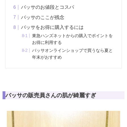
バッサのお値段とコスパ
バッサのここが残念
バッサをお得に購入するには
東急ハンズネットからの購入でポイントを
お得に利用する
バッサオンラインショップで買うなら夏と
年末がおすすめ
バッサの販売員さんの肌が綺麗すぎ