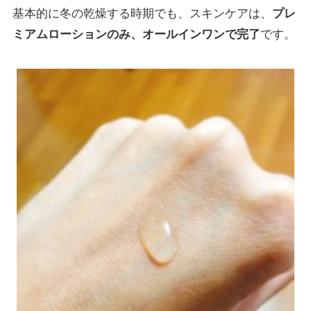
基本的に冬の乾燥する時期でも、スキンケアは、
プレ
ミアムローションのみ、オールインワンで完了
です。