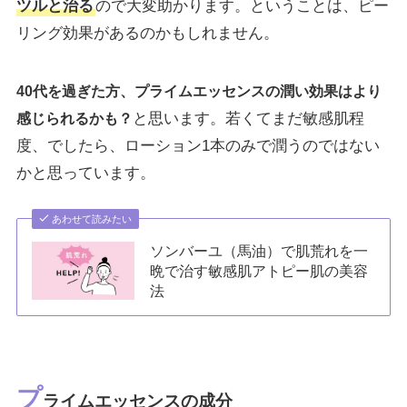
ツルと治る
ので大変助かります。ということは、ピー
リング効果があるのかもしれません。
40代を過ぎた方、プライムエッセンスの潤い効果はより
と思います。若くてまだ敏感肌程
感じられるかも？
度、でしたら、ローション1本のみで潤うのではない
かと思っています。
あわせて読みたい
ソンバーユ（馬油）で肌荒れを一
晩で治す敏感肌アトピー肌の美容
法
プ
ライムエッセンスの成分