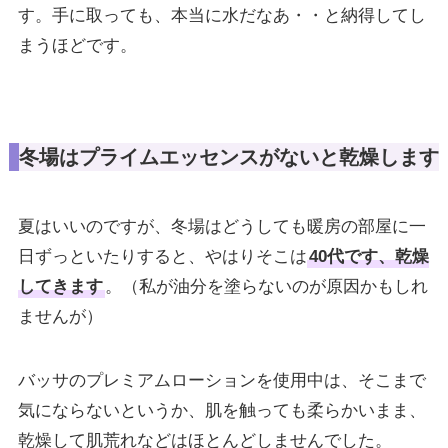
す。手に取っても、本当に水だなあ・・と納得してし
まうほどです。
冬場はプライムエッセンスがないと乾燥します
夏はいいのですが、冬場はどうしても暖房の部屋に一
日ずっといたりすると、やはりそこは
40代です、乾燥
してきます
。（私が油分を塗らないのが原因かもしれ
ませんが）
バッサのプレミアムローションを使用中は、そこまで
気にならないというか、肌を触っても柔らかいまま、
乾燥して肌荒れなどはほとんどしませんでした。