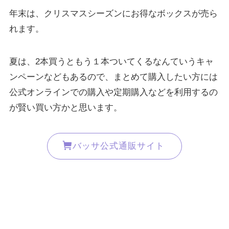
年末は、クリスマスシーズンにお得なボックスが売ら
れます。
夏は、2本買うともう１本ついてくるなんていうキャ
ンペーンなどもあるので、まとめて購入したい方には
公式オンラインでの購入や定期購入などを利用するの
が賢い買い方かと思います。
バッサ公式通販サイト