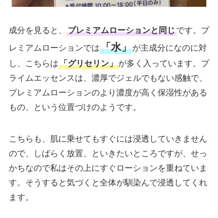
成分を見ると、
プレミアムローションと同じ
です。プ
「水」
レミアムローションでは
が主成分になのに対
し、こちらは
「グリセリン」
が多く入っています。プ
ライムエッセンスは、濃厚でジェルでもない感触で、
プレミアムローションのより濃度が高く保湿性がある
もの、という位置づけのようです。
こちらも、肌に乗せてもすぐには浸透していきません
ので、しばらく放置、といきたいところですが、せっ
かちなので私はその上にすぐローションを重ねていま
す。そうすると気づくと全体が馴染んで浸透してくれ
ます。